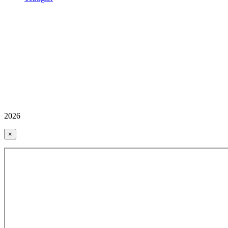
2026
×