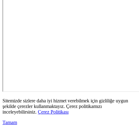
Sitemizde sizlere daha iyi hizmet verebilmek için gizliliğe uygun
şekilde çerezler kullanmaktayız. Çerez politikamızı
inceleyebilirsiniz.
Çerez Politikası
Tamam