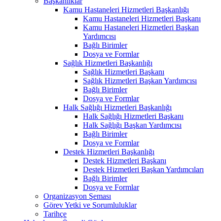
Başkanlıklar
Kamu Hastaneleri Hizmetleri Başkanlığı
Kamu Hastaneleri Hizmetleri Başkanı
Kamu Hastaneleri Hizmetleri Başkan
Yardımcısı
Bağlı Birimler
Dosya ve Formlar
Sağlık Hizmetleri Başkanlığı
Sağlık Hizmetleri Başkanı
Sağlık Hizmetleri Başkan Yardımcısı
Bağlı Birimler
Dosya ve Formlar
Halk Sağlığı Hizmetleri Başkanlığı
Halk Sağlığı Hizmetleri Başkanı
Halk Sağlığı Başkan Yardımcısı
Bağlı Birimler
Dosya ve Formlar
Destek Hizmetleri Başkanlığı
Destek Hizmetleri Başkanı
Destek Hizmetleri Başkan Yardımcıları
Bağlı Birimler
Dosya ve Formlar
Organizasyon Şeması
Görev Yetki ve Sorumluluklar
Tarihçe