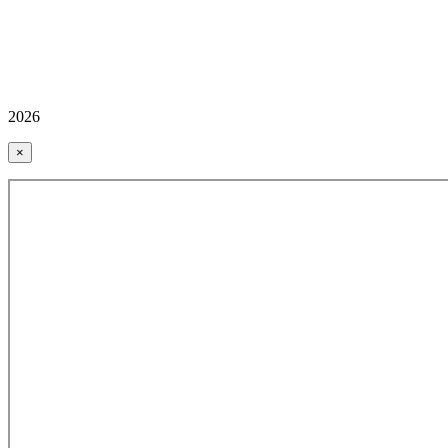
2026
×