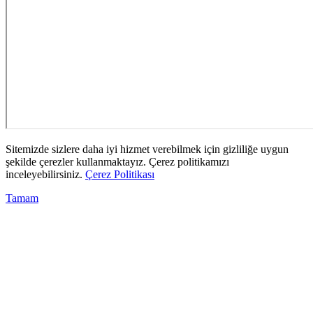
Sitemizde sizlere daha iyi hizmet verebilmek için gizliliğe uygun
şekilde çerezler kullanmaktayız. Çerez politikamızı
inceleyebilirsiniz.
Çerez Politikası
Tamam