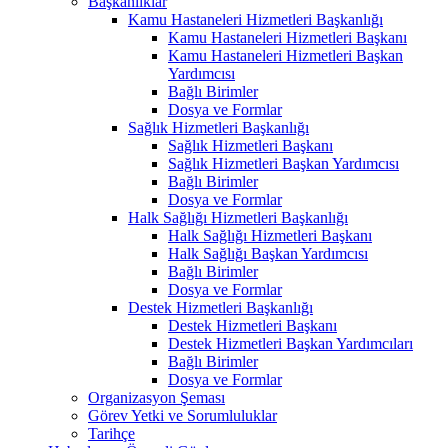
Başkanlıklar
Kamu Hastaneleri Hizmetleri Başkanlığı
Kamu Hastaneleri Hizmetleri Başkanı
Kamu Hastaneleri Hizmetleri Başkan
Yardımcısı
Bağlı Birimler
Dosya ve Formlar
Sağlık Hizmetleri Başkanlığı
Sağlık Hizmetleri Başkanı
Sağlık Hizmetleri Başkan Yardımcısı
Bağlı Birimler
Dosya ve Formlar
Halk Sağlığı Hizmetleri Başkanlığı
Halk Sağlığı Hizmetleri Başkanı
Halk Sağlığı Başkan Yardımcısı
Bağlı Birimler
Dosya ve Formlar
Destek Hizmetleri Başkanlığı
Destek Hizmetleri Başkanı
Destek Hizmetleri Başkan Yardımcıları
Bağlı Birimler
Dosya ve Formlar
Organizasyon Şeması
Görev Yetki ve Sorumluluklar
Tarihçe