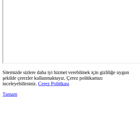
Sitemizde sizlere daha iyi hizmet verebilmek için gizliliğe uygun
şekilde çerezler kullanmaktayız. Çerez politikamızı
inceleyebilirsiniz.
Çerez Politikası
Tamam