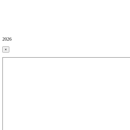
2026
×