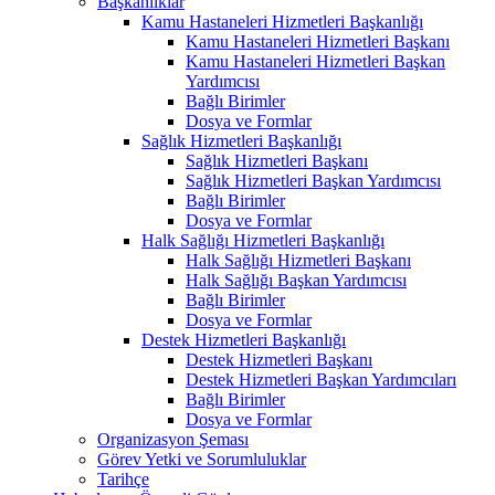
Başkanlıklar
Kamu Hastaneleri Hizmetleri Başkanlığı
Kamu Hastaneleri Hizmetleri Başkanı
Kamu Hastaneleri Hizmetleri Başkan
Yardımcısı
Bağlı Birimler
Dosya ve Formlar
Sağlık Hizmetleri Başkanlığı
Sağlık Hizmetleri Başkanı
Sağlık Hizmetleri Başkan Yardımcısı
Bağlı Birimler
Dosya ve Formlar
Halk Sağlığı Hizmetleri Başkanlığı
Halk Sağlığı Hizmetleri Başkanı
Halk Sağlığı Başkan Yardımcısı
Bağlı Birimler
Dosya ve Formlar
Destek Hizmetleri Başkanlığı
Destek Hizmetleri Başkanı
Destek Hizmetleri Başkan Yardımcıları
Bağlı Birimler
Dosya ve Formlar
Organizasyon Şeması
Görev Yetki ve Sorumluluklar
Tarihçe