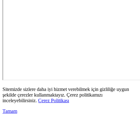
Sitemizde sizlere daha iyi hizmet verebilmek için gizliliğe uygun
şekilde çerezler kullanmaktayız. Çerez politikamızı
inceleyebilirsiniz.
Çerez Politikası
Tamam