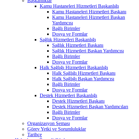
Başkanlıklar
Kamu Hastaneleri Hizmetleri Başkanlığı
Kamu Hastaneleri Hizmetleri Başkanı
Kamu Hastaneleri Hizmetleri Başkan
Yardımcısı
Bağlı Birimler
Dosya ve Formlar
Sağlık Hizmetleri Başkanlığı
Sağlık Hizmetleri Başkanı
Sağlık Hizmetleri Başkan Yardımcısı
Bağlı Birimler
Dosya ve Formlar
Halk Sağlığı Hizmetleri Başkanlığı
Halk Sağlığı Hizmetleri Başkanı
Halk Sağlığı Başkan Yardımcısı
Bağlı Birimler
Dosya ve Formlar
Destek Hizmetleri Başkanlığı
Destek Hizmetleri Başkanı
Destek Hizmetleri Başkan Yardımcıları
Bağlı Birimler
Dosya ve Formlar
Organizasyon Şeması
Görev Yetki ve Sorumluluklar
Tarihçe