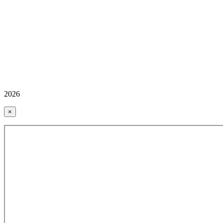
2026
×