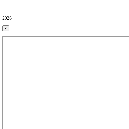
2026
×