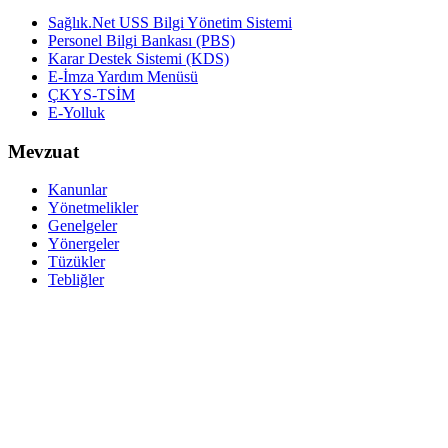
Sağlık.Net USS Bilgi Yönetim Sistemi
Personel Bilgi Bankası (PBS)
Karar Destek Sistemi (KDS)
E-İmza Yardım Menüsü
ÇKYS-TSİM
E-Yolluk
Mevzuat
Kanunlar
Yönetmelikler
Genelgeler
Yönergeler
Tüzükler
Tebliğler