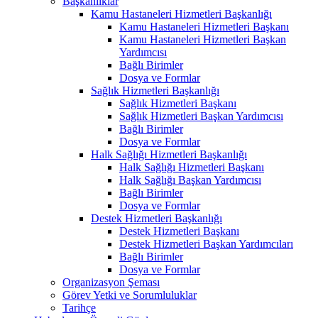
Başkanlıklar
Kamu Hastaneleri Hizmetleri Başkanlığı
Kamu Hastaneleri Hizmetleri Başkanı
Kamu Hastaneleri Hizmetleri Başkan
Yardımcısı
Bağlı Birimler
Dosya ve Formlar
Sağlık Hizmetleri Başkanlığı
Sağlık Hizmetleri Başkanı
Sağlık Hizmetleri Başkan Yardımcısı
Bağlı Birimler
Dosya ve Formlar
Halk Sağlığı Hizmetleri Başkanlığı
Halk Sağlığı Hizmetleri Başkanı
Halk Sağlığı Başkan Yardımcısı
Bağlı Birimler
Dosya ve Formlar
Destek Hizmetleri Başkanlığı
Destek Hizmetleri Başkanı
Destek Hizmetleri Başkan Yardımcıları
Bağlı Birimler
Dosya ve Formlar
Organizasyon Şeması
Görev Yetki ve Sorumluluklar
Tarihçe