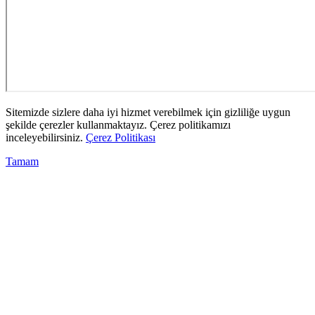
Sitemizde sizlere daha iyi hizmet verebilmek için gizliliğe uygun
şekilde çerezler kullanmaktayız. Çerez politikamızı
inceleyebilirsiniz.
Çerez Politikası
Tamam