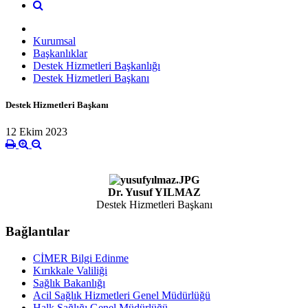
Kurumsal
Başkanlıklar
Destek Hizmetleri Başkanlığı
Destek Hizmetleri Başkanı
Destek Hizmetleri Başkanı
12 Ekim 2023
Dr. Yusuf YILMAZ
Destek Hizmetleri Başkanı
Bağlantılar
CİMER Bilgi Edinme
Kırıkkale Valiliği
Sağlık Bakanlığı
Acil Sağlık Hizmetleri Genel Müdürlüğü
Halk Sağlığı Genel Müdürlüğü