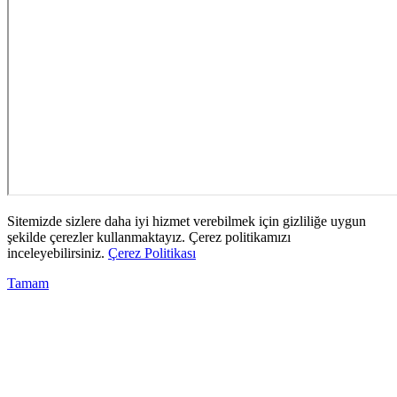
Sitemizde sizlere daha iyi hizmet verebilmek için gizliliğe uygun
şekilde çerezler kullanmaktayız. Çerez politikamızı
inceleyebilirsiniz.
Çerez Politikası
Tamam