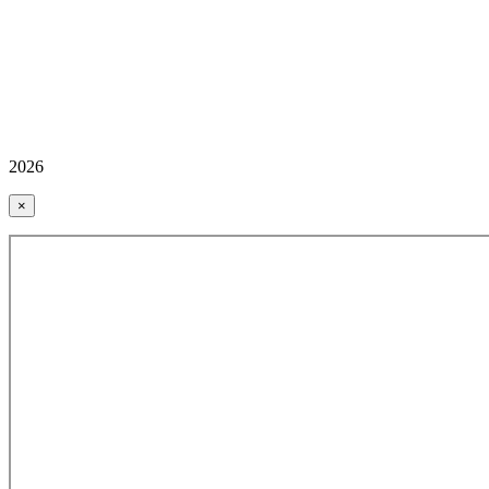
2026
×