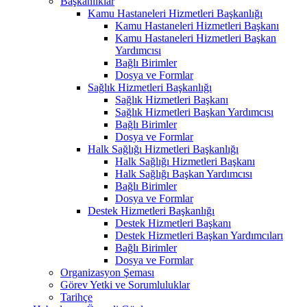
Başkanlıklar
Kamu Hastaneleri Hizmetleri Başkanlığı
Kamu Hastaneleri Hizmetleri Başkanı
Kamu Hastaneleri Hizmetleri Başkan
Yardımcısı
Bağlı Birimler
Dosya ve Formlar
Sağlık Hizmetleri Başkanlığı
Sağlık Hizmetleri Başkanı
Sağlık Hizmetleri Başkan Yardımcısı
Bağlı Birimler
Dosya ve Formlar
Halk Sağlığı Hizmetleri Başkanlığı
Halk Sağlığı Hizmetleri Başkanı
Halk Sağlığı Başkan Yardımcısı
Bağlı Birimler
Dosya ve Formlar
Destek Hizmetleri Başkanlığı
Destek Hizmetleri Başkanı
Destek Hizmetleri Başkan Yardımcıları
Bağlı Birimler
Dosya ve Formlar
Organizasyon Şeması
Görev Yetki ve Sorumluluklar
Tarihçe