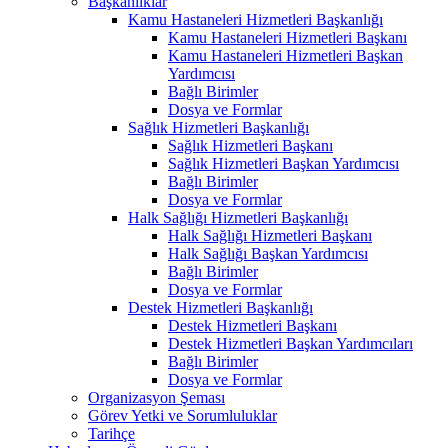
Başkanlıklar
Kamu Hastaneleri Hizmetleri Başkanlığı
Kamu Hastaneleri Hizmetleri Başkanı
Kamu Hastaneleri Hizmetleri Başkan
Yardımcısı
Bağlı Birimler
Dosya ve Formlar
Sağlık Hizmetleri Başkanlığı
Sağlık Hizmetleri Başkanı
Sağlık Hizmetleri Başkan Yardımcısı
Bağlı Birimler
Dosya ve Formlar
Halk Sağlığı Hizmetleri Başkanlığı
Halk Sağlığı Hizmetleri Başkanı
Halk Sağlığı Başkan Yardımcısı
Bağlı Birimler
Dosya ve Formlar
Destek Hizmetleri Başkanlığı
Destek Hizmetleri Başkanı
Destek Hizmetleri Başkan Yardımcıları
Bağlı Birimler
Dosya ve Formlar
Organizasyon Şeması
Görev Yetki ve Sorumluluklar
Tarihçe