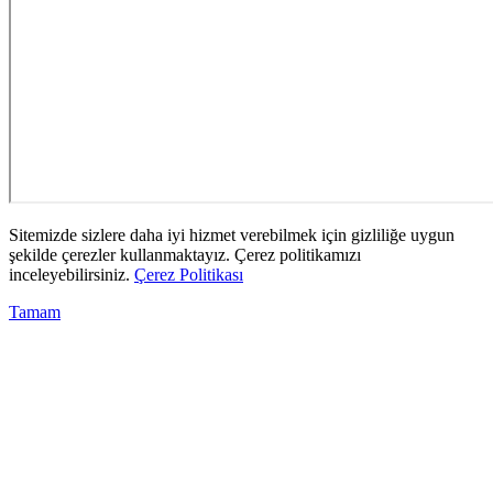
Sitemizde sizlere daha iyi hizmet verebilmek için gizliliğe uygun
şekilde çerezler kullanmaktayız. Çerez politikamızı
inceleyebilirsiniz.
Çerez Politikası
Tamam