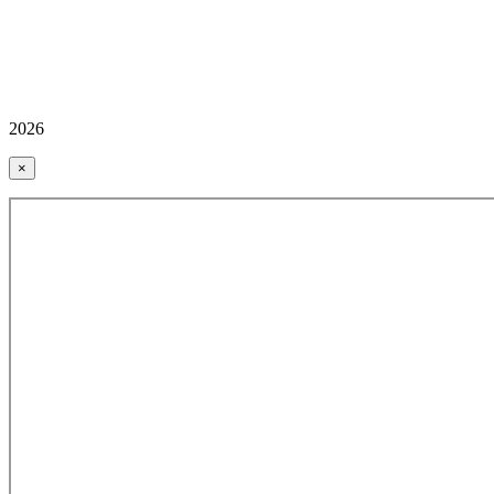
2026
×