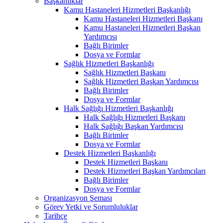
Başkanlıklar
Kamu Hastaneleri Hizmetleri Başkanlığı
Kamu Hastaneleri Hizmetleri Başkanı
Kamu Hastaneleri Hizmetleri Başkan
Yardımcısı
Bağlı Birimler
Dosya ve Formlar
Sağlık Hizmetleri Başkanlığı
Sağlık Hizmetleri Başkanı
Sağlık Hizmetleri Başkan Yardımcısı
Bağlı Birimler
Dosya ve Formlar
Halk Sağlığı Hizmetleri Başkanlığı
Halk Sağlığı Hizmetleri Başkanı
Halk Sağlığı Başkan Yardımcısı
Bağlı Birimler
Dosya ve Formlar
Destek Hizmetleri Başkanlığı
Destek Hizmetleri Başkanı
Destek Hizmetleri Başkan Yardımcıları
Bağlı Birimler
Dosya ve Formlar
Organizasyon Şeması
Görev Yetki ve Sorumluluklar
Tarihçe