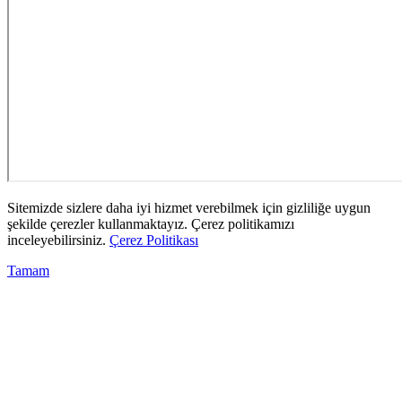
Sitemizde sizlere daha iyi hizmet verebilmek için gizliliğe uygun
şekilde çerezler kullanmaktayız. Çerez politikamızı
inceleyebilirsiniz.
Çerez Politikası
Tamam