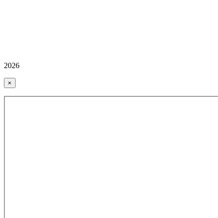
2026
×