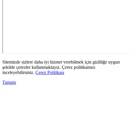
Sitemizde sizlere daha iyi hizmet verebilmek için gizliliğe uygun
şekilde çerezler kullanmaktayız. Çerez politikamızı
inceleyebilirsiniz.
Çerez Politikası
Tamam