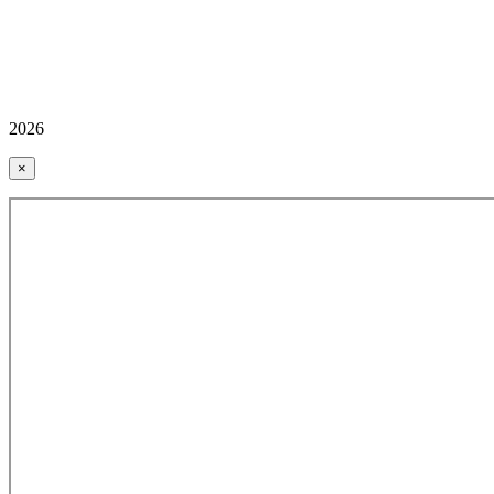
2026
×