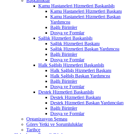
Başkanlıklar
Kamu Hastaneleri Hizmetleri Başkanlığı
Kamu Hastaneleri Hizmetleri Başkanı
Kamu Hastaneleri Hizmetleri Başkan
Yardımcısı
Bağlı Birimler
Dosya ve Formlar
Sağlık Hizmetleri Başkanlığı
Sağlık Hizmetleri Başkanı
Sağlık Hizmetleri Başkan Yardımcısı
Bağlı Birimler
Dosya ve Formlar
Halk Sağlığı Hizmetleri Başkanlığı
Halk Sağlığı Hizmetleri Başkanı
Halk Sağlığı Başkan Yardımcısı
Bağlı Birimler
Dosya ve Formlar
Destek Hizmetleri Başkanlığı
Destek Hizmetleri Başkanı
Destek Hizmetleri Başkan Yardımcıları
Bağlı Birimler
Dosya ve Formlar
Organizasyon Şeması
Görev Yetki ve Sorumluluklar
Tarihçe