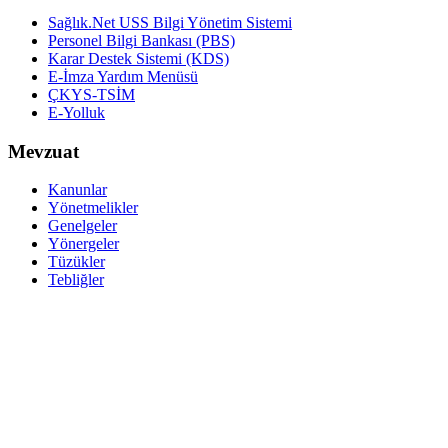
Sağlık.Net USS Bilgi Yönetim Sistemi
Personel Bilgi Bankası (PBS)
Karar Destek Sistemi (KDS)
E-İmza Yardım Menüsü
ÇKYS-TSİM
E-Yolluk
Mevzuat
Kanunlar
Yönetmelikler
Genelgeler
Yönergeler
Tüzükler
Tebliğler