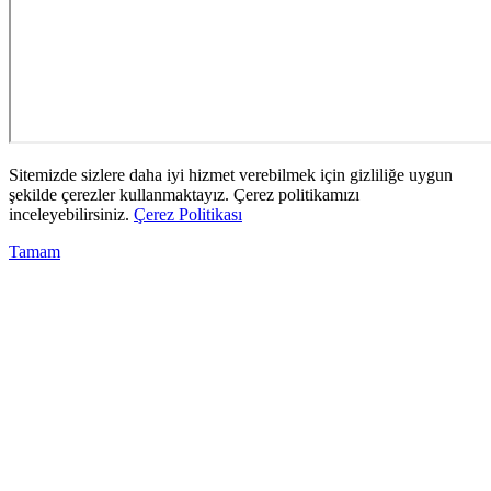
Sitemizde sizlere daha iyi hizmet verebilmek için gizliliğe uygun
şekilde çerezler kullanmaktayız. Çerez politikamızı
inceleyebilirsiniz.
Çerez Politikası
Tamam