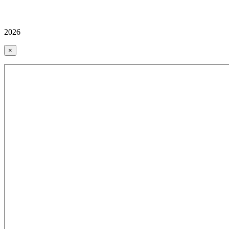
2026
×