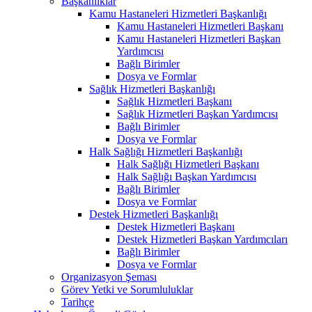
Başkanlıklar
Kamu Hastaneleri Hizmetleri Başkanlığı
Kamu Hastaneleri Hizmetleri Başkanı
Kamu Hastaneleri Hizmetleri Başkan
Yardımcısı
Bağlı Birimler
Dosya ve Formlar
Sağlık Hizmetleri Başkanlığı
Sağlık Hizmetleri Başkanı
Sağlık Hizmetleri Başkan Yardımcısı
Bağlı Birimler
Dosya ve Formlar
Halk Sağlığı Hizmetleri Başkanlığı
Halk Sağlığı Hizmetleri Başkanı
Halk Sağlığı Başkan Yardımcısı
Bağlı Birimler
Dosya ve Formlar
Destek Hizmetleri Başkanlığı
Destek Hizmetleri Başkanı
Destek Hizmetleri Başkan Yardımcıları
Bağlı Birimler
Dosya ve Formlar
Organizasyon Şeması
Görev Yetki ve Sorumluluklar
Tarihçe