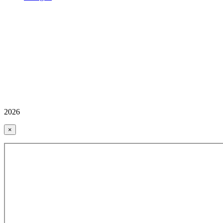
2026
×