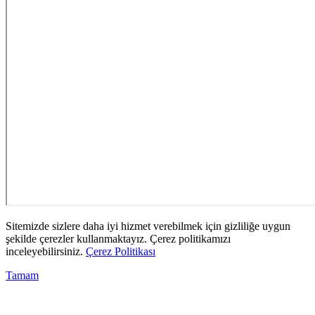
Sitemizde sizlere daha iyi hizmet verebilmek için gizliliğe uygun
şekilde çerezler kullanmaktayız. Çerez politikamızı
inceleyebilirsiniz.
Çerez Politikası
Tamam