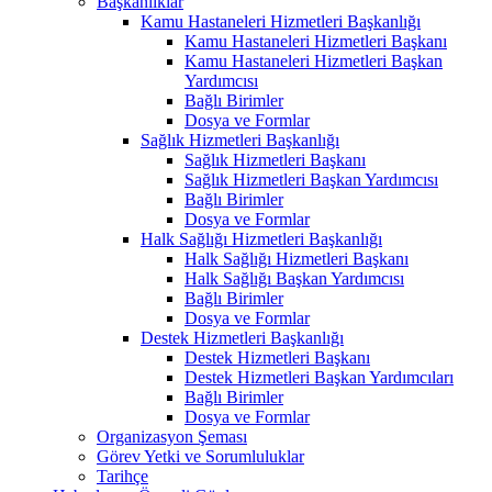
Başkanlıklar
Kamu Hastaneleri Hizmetleri Başkanlığı
Kamu Hastaneleri Hizmetleri Başkanı
Kamu Hastaneleri Hizmetleri Başkan
Yardımcısı
Bağlı Birimler
Dosya ve Formlar
Sağlık Hizmetleri Başkanlığı
Sağlık Hizmetleri Başkanı
Sağlık Hizmetleri Başkan Yardımcısı
Bağlı Birimler
Dosya ve Formlar
Halk Sağlığı Hizmetleri Başkanlığı
Halk Sağlığı Hizmetleri Başkanı
Halk Sağlığı Başkan Yardımcısı
Bağlı Birimler
Dosya ve Formlar
Destek Hizmetleri Başkanlığı
Destek Hizmetleri Başkanı
Destek Hizmetleri Başkan Yardımcıları
Bağlı Birimler
Dosya ve Formlar
Organizasyon Şeması
Görev Yetki ve Sorumluluklar
Tarihçe