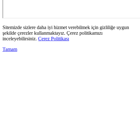
Sitemizde sizlere daha iyi hizmet verebilmek için gizliliğe uygun
şekilde çerezler kullanmaktayız. Çerez politikamızı
inceleyebilirsiniz.
Çerez Politikası
Tamam