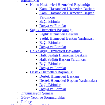
Başkanlıklar
Kamu Hastaneleri Hizmetleri Başkanlığı
Kamu Hastaneleri Hizmetleri Başkanı
Kamu Hastaneleri Hizmetleri Başkan
Yardımcısı
Bağlı Birimler
Dosya ve Formlar
Sağlık Hizmetleri Başkanlığı
Sağlık Hizmetleri Başkanı
Sağlık Hizmetleri Başkan Yardımcısı
Bağlı Birimler
Dosya ve Formlar
Halk Sağlığı Hizmetleri Başkanlığı
Halk Sağlığı Hizmetleri Başkanı
Halk Sağlığı Başkan Yardımcısı
Bağlı Birimler
Dosya ve Formlar
Destek Hizmetleri Başkanlığı
Destek Hizmetleri Başkanı
Destek Hizmetleri Başkan Yardımcıları
Bağlı Birimler
Dosya ve Formlar
Organizasyon Şeması
Görev Yetki ve Sorumluluklar
Tarihçe