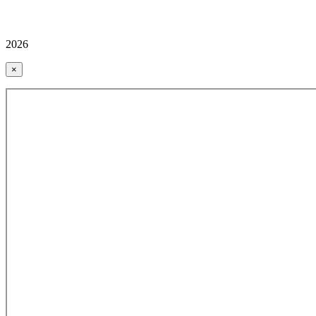
2026
×