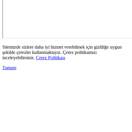
Sitemizde sizlere daha iyi hizmet verebilmek için gizliliğe uygun
şekilde çerezler kullanmaktayız. Çerez politikamızı
inceleyebilirsiniz.
Çerez Politikası
Tamam