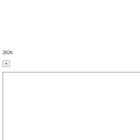
2026
×