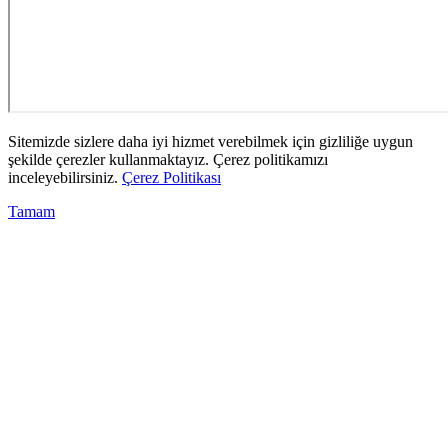
Sitemizde sizlere daha iyi hizmet verebilmek için gizliliğe uygun
şekilde çerezler kullanmaktayız. Çerez politikamızı
inceleyebilirsiniz.
Çerez Politikası
Tamam