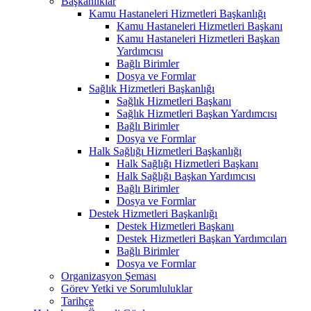
Başkanlıklar
Kamu Hastaneleri Hizmetleri Başkanlığı
Kamu Hastaneleri Hizmetleri Başkanı
Kamu Hastaneleri Hizmetleri Başkan
Yardımcısı
Bağlı Birimler
Dosya ve Formlar
Sağlık Hizmetleri Başkanlığı
Sağlık Hizmetleri Başkanı
Sağlık Hizmetleri Başkan Yardımcısı
Bağlı Birimler
Dosya ve Formlar
Halk Sağlığı Hizmetleri Başkanlığı
Halk Sağlığı Hizmetleri Başkanı
Halk Sağlığı Başkan Yardımcısı
Bağlı Birimler
Dosya ve Formlar
Destek Hizmetleri Başkanlığı
Destek Hizmetleri Başkanı
Destek Hizmetleri Başkan Yardımcıları
Bağlı Birimler
Dosya ve Formlar
Organizasyon Şeması
Görev Yetki ve Sorumluluklar
Tarihçe