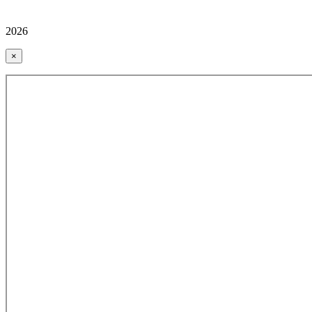
2026
×