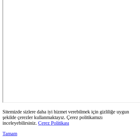
Sitemizde sizlere daha iyi hizmet verebilmek için gizliliğe uygun
şekilde çerezler kullanmaktayız. Çerez politikamızı
inceleyebilirsiniz.
Çerez Politikası
Tamam