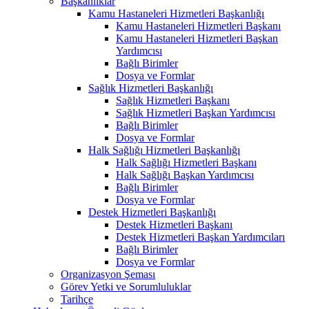
Başkanlıklar
Kamu Hastaneleri Hizmetleri Başkanlığı
Kamu Hastaneleri Hizmetleri Başkanı
Kamu Hastaneleri Hizmetleri Başkan
Yardımcısı
Bağlı Birimler
Dosya ve Formlar
Sağlık Hizmetleri Başkanlığı
Sağlık Hizmetleri Başkanı
Sağlık Hizmetleri Başkan Yardımcısı
Bağlı Birimler
Dosya ve Formlar
Halk Sağlığı Hizmetleri Başkanlığı
Halk Sağlığı Hizmetleri Başkanı
Halk Sağlığı Başkan Yardımcısı
Bağlı Birimler
Dosya ve Formlar
Destek Hizmetleri Başkanlığı
Destek Hizmetleri Başkanı
Destek Hizmetleri Başkan Yardımcıları
Bağlı Birimler
Dosya ve Formlar
Organizasyon Şeması
Görev Yetki ve Sorumluluklar
Tarihçe