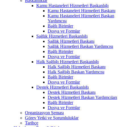
Başkanlıklar
Kamu Hastaneleri Hizmetleri Başkanlığı
Kamu Hastaneleri Hizmetleri Başkanı
Kamu Hastaneleri Hizmetleri Başkan
Yardımcısı
Bağlı Birimler
Dosya ve Formlar
Sağlık Hizmetleri Başkanlığı
Sağlık Hizmetleri Başkanı
Sağlık Hizmetleri Başkan Yardımcısı
Bağlı Birimler
Dosya ve Formlar
Halk Sağlığı Hizmetleri Başkanlığı
Halk Sağlığı Hizmetleri Başkanı
Halk Sağlığı Başkan Yardımcısı
Bağlı Birimler
Dosya ve Formlar
Destek Hizmetleri Başkanlığı
Destek Hizmetleri Başkanı
Destek Hizmetleri Başkan Yardımcıları
Bağlı Birimler
Dosya ve Formlar
Organizasyon Şeması
Görev Yetki ve Sorumluluklar
Tarihçe