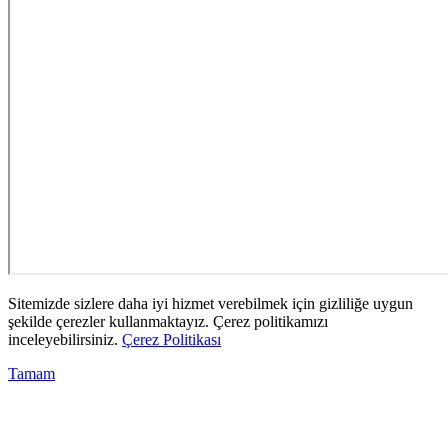
Sitemizde sizlere daha iyi hizmet verebilmek için gizliliğe uygun
şekilde çerezler kullanmaktayız. Çerez politikamızı
inceleyebilirsiniz.
Çerez Politikası
Tamam