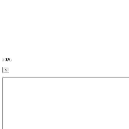
2026
×