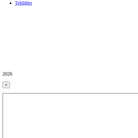
Tebliğler
2026
×