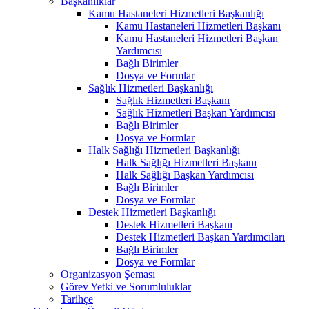
Başkanlıklar
Kamu Hastaneleri Hizmetleri Başkanlığı
Kamu Hastaneleri Hizmetleri Başkanı
Kamu Hastaneleri Hizmetleri Başkan
Yardımcısı
Bağlı Birimler
Dosya ve Formlar
Sağlık Hizmetleri Başkanlığı
Sağlık Hizmetleri Başkanı
Sağlık Hizmetleri Başkan Yardımcısı
Bağlı Birimler
Dosya ve Formlar
Halk Sağlığı Hizmetleri Başkanlığı
Halk Sağlığı Hizmetleri Başkanı
Halk Sağlığı Başkan Yardımcısı
Bağlı Birimler
Dosya ve Formlar
Destek Hizmetleri Başkanlığı
Destek Hizmetleri Başkanı
Destek Hizmetleri Başkan Yardımcıları
Bağlı Birimler
Dosya ve Formlar
Organizasyon Şeması
Görev Yetki ve Sorumluluklar
Tarihçe