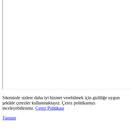
Sitemizde sizlere daha iyi hizmet verebilmek için gizliliğe uygun
şekilde çerezler kullanmaktayız. Çerez politikamızı
inceleyebilirsiniz.
Çerez Politikası
Tamam