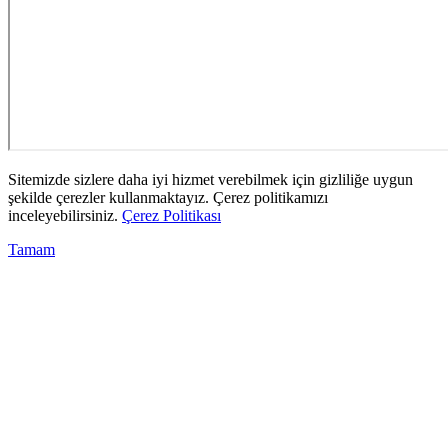
Sitemizde sizlere daha iyi hizmet verebilmek için gizliliğe uygun
şekilde çerezler kullanmaktayız. Çerez politikamızı
inceleyebilirsiniz.
Çerez Politikası
Tamam