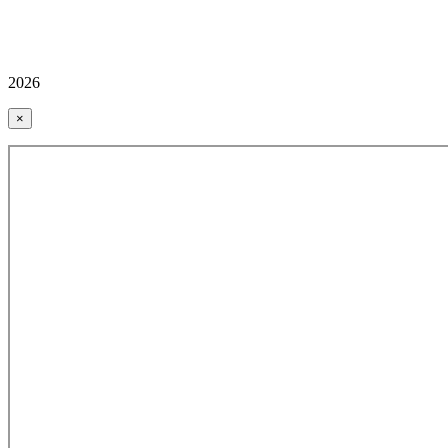
2026
×