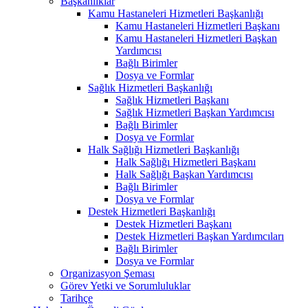
Başkanlıklar
Kamu Hastaneleri Hizmetleri Başkanlığı
Kamu Hastaneleri Hizmetleri Başkanı
Kamu Hastaneleri Hizmetleri Başkan
Yardımcısı
Bağlı Birimler
Dosya ve Formlar
Sağlık Hizmetleri Başkanlığı
Sağlık Hizmetleri Başkanı
Sağlık Hizmetleri Başkan Yardımcısı
Bağlı Birimler
Dosya ve Formlar
Halk Sağlığı Hizmetleri Başkanlığı
Halk Sağlığı Hizmetleri Başkanı
Halk Sağlığı Başkan Yardımcısı
Bağlı Birimler
Dosya ve Formlar
Destek Hizmetleri Başkanlığı
Destek Hizmetleri Başkanı
Destek Hizmetleri Başkan Yardımcıları
Bağlı Birimler
Dosya ve Formlar
Organizasyon Şeması
Görev Yetki ve Sorumluluklar
Tarihçe