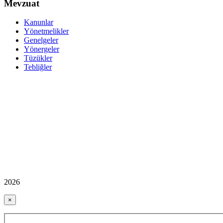
Mevzuat
Kanunlar
Yönetmelikler
Genelgeler
Yönergeler
Tüzükler
Tebliğler
2026
×