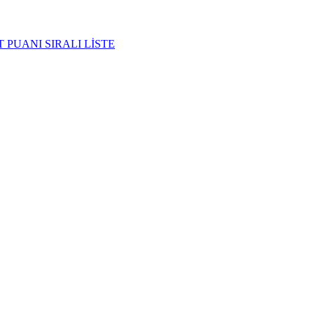
 PUANI SIRALI LİSTE