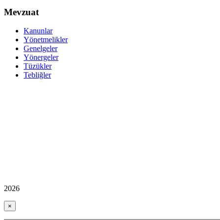
Mevzuat
Kanunlar
Yönetmelikler
Genelgeler
Yönergeler
Tüzükler
Tebliğler
2026
×