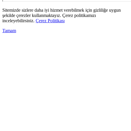
Sitemizde sizlere daha iyi hizmet verebilmek için gizliliğe uygun
şekilde çerezler kullanmaktayız. Çerez politikamızı
inceleyebilirsiniz.
Çerez Politikası
Tamam