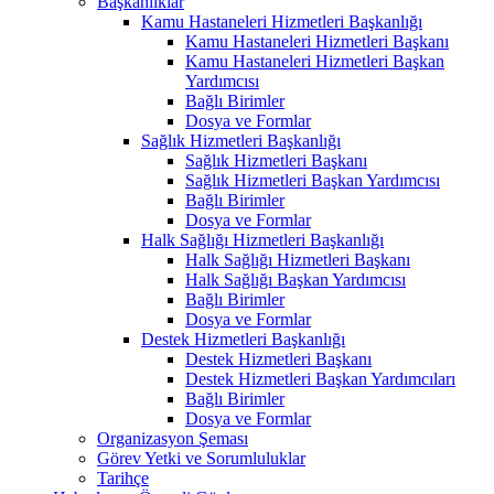
Başkanlıklar
Kamu Hastaneleri Hizmetleri Başkanlığı
Kamu Hastaneleri Hizmetleri Başkanı
Kamu Hastaneleri Hizmetleri Başkan
Yardımcısı
Bağlı Birimler
Dosya ve Formlar
Sağlık Hizmetleri Başkanlığı
Sağlık Hizmetleri Başkanı
Sağlık Hizmetleri Başkan Yardımcısı
Bağlı Birimler
Dosya ve Formlar
Halk Sağlığı Hizmetleri Başkanlığı
Halk Sağlığı Hizmetleri Başkanı
Halk Sağlığı Başkan Yardımcısı
Bağlı Birimler
Dosya ve Formlar
Destek Hizmetleri Başkanlığı
Destek Hizmetleri Başkanı
Destek Hizmetleri Başkan Yardımcıları
Bağlı Birimler
Dosya ve Formlar
Organizasyon Şeması
Görev Yetki ve Sorumluluklar
Tarihçe