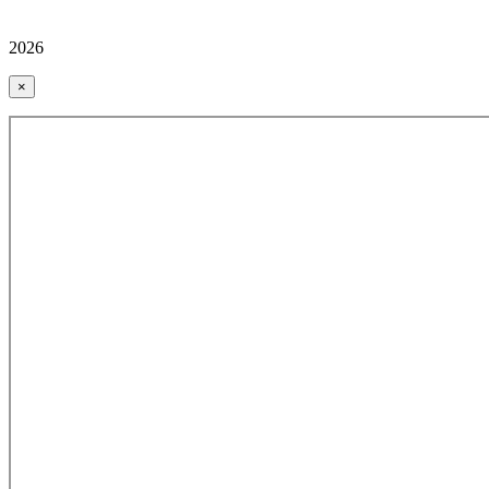
2026
×