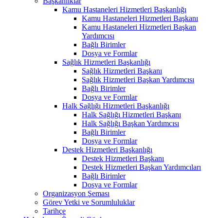
Başkanlıklar
Kamu Hastaneleri Hizmetleri Başkanlığı
Kamu Hastaneleri Hizmetleri Başkanı
Kamu Hastaneleri Hizmetleri Başkan
Yardımcısı
Bağlı Birimler
Dosya ve Formlar
Sağlık Hizmetleri Başkanlığı
Sağlık Hizmetleri Başkanı
Sağlık Hizmetleri Başkan Yardımcısı
Bağlı Birimler
Dosya ve Formlar
Halk Sağlığı Hizmetleri Başkanlığı
Halk Sağlığı Hizmetleri Başkanı
Halk Sağlığı Başkan Yardımcısı
Bağlı Birimler
Dosya ve Formlar
Destek Hizmetleri Başkanlığı
Destek Hizmetleri Başkanı
Destek Hizmetleri Başkan Yardımcıları
Bağlı Birimler
Dosya ve Formlar
Organizasyon Şeması
Görev Yetki ve Sorumluluklar
Tarihçe