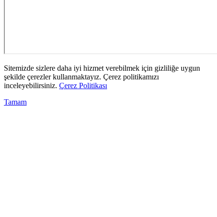
Sitemizde sizlere daha iyi hizmet verebilmek için gizliliğe uygun
şekilde çerezler kullanmaktayız. Çerez politikamızı
inceleyebilirsiniz.
Çerez Politikası
Tamam