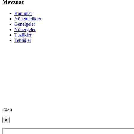
Mevzuat
Kanunlar
Yönetmelikler
Genelgeler
Yönergeler
Tüzükler
Tebliğler
2026
×